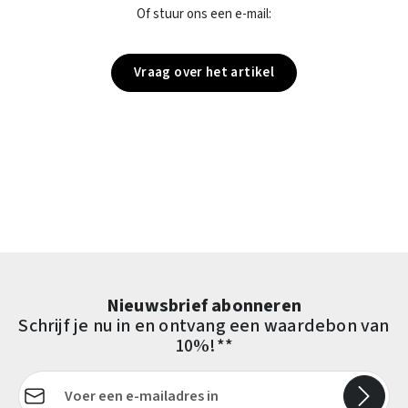
Of stuur ons een e-mail:
Vraag over het artikel
Nieuwsbrief abonneren
Schrijf je nu in en ontvang een waardebon van
10%!**
E-mailadres*