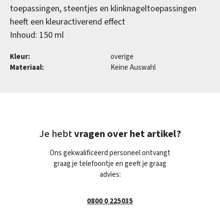
toepassingen, steentjes en klinknageltoepassingen
heeft een kleuractiverend effect
Inhoud: 150 ml
Kleur:
overige
Materiaal:
Keine Auswahl
Je hebt
vragen over het artikel?
Ons gekwalificeerd personeel ontvangt
graag je telefoontje en geeft je graag
advies:
0800 0 225035