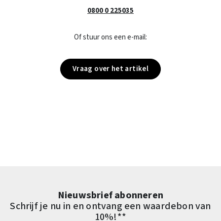
0800 0 225035
Of stuur ons een e-mail:
Vraag over het artikel
Nieuwsbrief abonneren
Schrijf je nu in en ontvang een waardebon van
10%!**