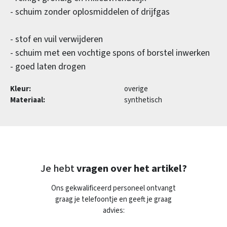
- schuim zonder oplosmiddelen of drijfgas
- stof en vuil verwijderen
- schuim met een vochtige spons of borstel inwerken
- goed laten drogen
Kleur:
overige
Materiaal:
synthetisch
Je hebt
vragen over het artikel?
Ons gekwalificeerd personeel ontvangt
graag je telefoontje en geeft je graag
advies: