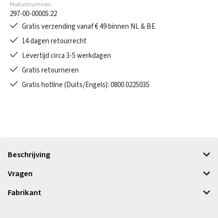
Productnummer:
297-00-00005.22
Gratis verzending vanaf € 49 binnen NL & BE
14 dagen retourrecht
Levertijd circa 3-5 werkdagen
Gratis retourneren
Gratis hotline (Duits/Engels): 0800 0225035
Beschrijving
Vragen
Fabrikant