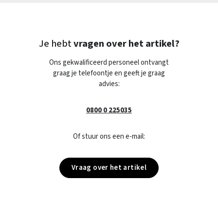
Je hebt
vragen over het artikel?
Ons gekwalificeerd personeel ontvangt
graag je telefoontje en geeft je graag
advies:
0800 0 225035
Of stuur ons een e-mail:
Vraag over het artikel