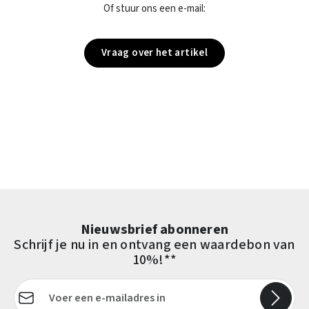
Of stuur ons een e-mail:
Vraag over het artikel
Nieuwsbrief abonneren
Schrijf je nu in en ontvang een waardebon van
10%!**
E-mailadres*