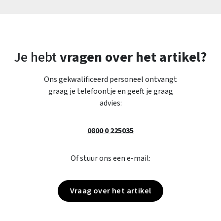
Je hebt
vragen over het artikel?
Ons gekwalificeerd personeel ontvangt
graag je telefoontje en geeft je graag
advies:
0800 0 225035
Of stuur ons een e-mail:
Vraag over het artikel