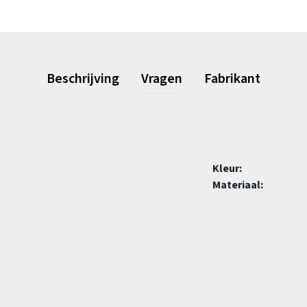
Beschrijving
Vragen
Fabrikant
Kleur:
Materiaal: