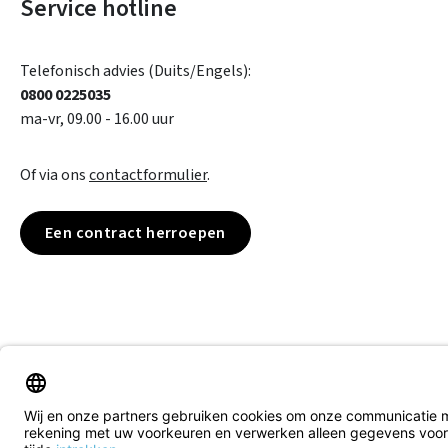
Service hotline
Telefonisch advies (Duits/Engels):
0800 0225035
ma-vr, 09.00 - 16.00 uur
Of via ons
contactformulier
.
Een contract herroepen