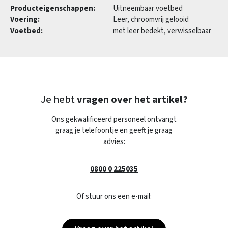
Producteigenschappen:
Uitneembaar voetbed
Voering:
Leer, chroomvrij gelooid
Voetbed:
met leer bedekt, verwisselbaar
Je hebt
vragen over het artikel?
Ons gekwalificeerd personeel ontvangt
graag je telefoontje en geeft je graag
advies:
0800 0 225035
Of stuur ons een e-mail: