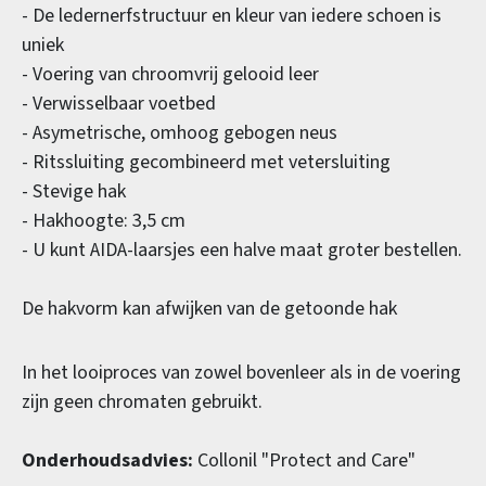
- De ledernerfstructuur en kleur van iedere schoen is
uniek
- Voering van chroomvrij gelooid leer
- Verwisselbaar voetbed
- Asymetrische, omhoog gebogen neus
- Ritssluiting gecombineerd met vetersluiting
- Stevige hak
- Hakhoogte: 3,5 cm
- U kunt AIDA-laarsjes een halve maat groter bestellen.
De hakvorm kan afwijken van de getoonde hak
In het looiproces van zowel bovenleer als in de voering
zijn geen chromaten gebruikt.
Onderhoudsadvies:
Collonil "Protect and Care"