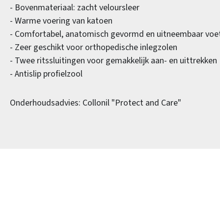
- Bovenmateriaal: zacht veloursleer
- Warme voering van katoen
- Comfortabel, anatomisch gevormd en uitneembaar voe
- Zeer geschikt voor orthopedische inlegzolen
- Twee ritssluitingen voor gemakkelijk aan- en uittrekken
- Antislip profielzool
Onderhoudsadvies: Collonil "Protect and Care"