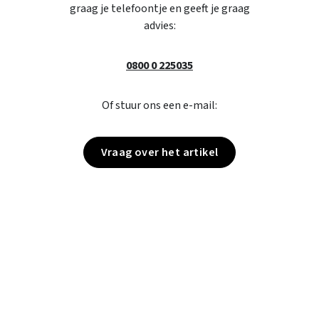
graag je telefoontje en geeft je graag
advies:
0800 0 225035
Of stuur ons een e-mail:
Vraag over het artikel