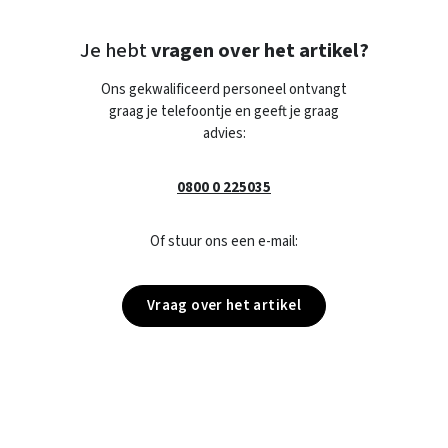
Je hebt
vragen over het artikel?
Ons gekwalificeerd personeel ontvangt
graag je telefoontje en geeft je graag
advies:
0800 0 225035
Of stuur ons een e-mail:
Vraag over het artikel