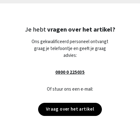
Je hebt
vragen over het artikel?
Ons gekwalificeerd personeel ontvangt
graag je telefoontje en geeft je graag
advies:
0800 0 225035
Of stuur ons een e-mail:
Vraag over het artikel