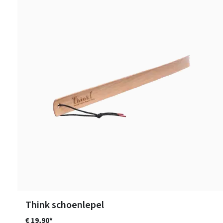
Think schoenlepel
€ 19,90*