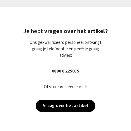
Je hebt
vragen over het artikel?
Ons gekwalificeerd personeel ontvangt
graag je telefoontje en geeft je graag
advies:
0800 0 225035
Of stuur ons een e-mail:
Vraag over het artikel