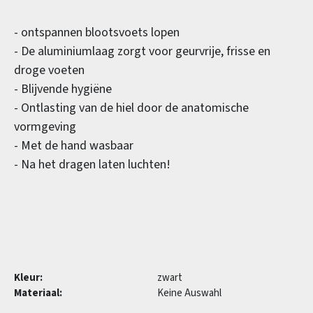
- ontspannen blootsvoets lopen
- De aluminiumlaag zorgt voor geurvrije, frisse en
droge voeten
- Blijvende hygiëne
- Ontlasting van de hiel door de anatomische
vormgeving
- Met de hand wasbaar
- Na het dragen laten luchten!
Kleur:
zwart
Materiaal:
Keine Auswahl