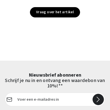
Vraag over het artikel
Nieuwsbrief abonneren
Schrijf je nu in en ontvang een waardebon van
10%!**
E-mailadres*