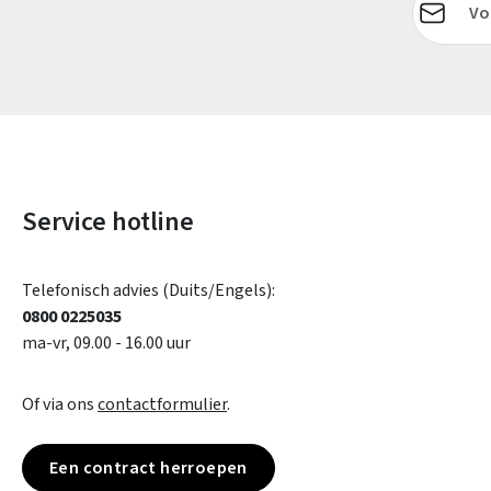
Service hotline
Telefonisch advies (Duits/Engels):
0800 0225035
ma-vr, 09.00 - 16.00 uur
Of via ons
contactformulier
.
Een contract herroepen