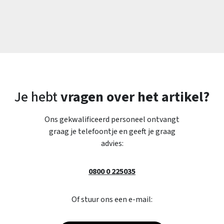
Je hebt
vragen over het artikel?
Ons gekwalificeerd personeel ontvangt
graag je telefoontje en geeft je graag
advies:
0800 0 225035
Of stuur ons een e-mail: