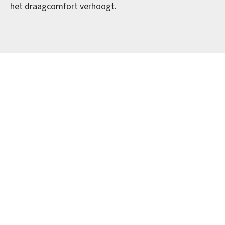
het draagcomfort verhoogt.