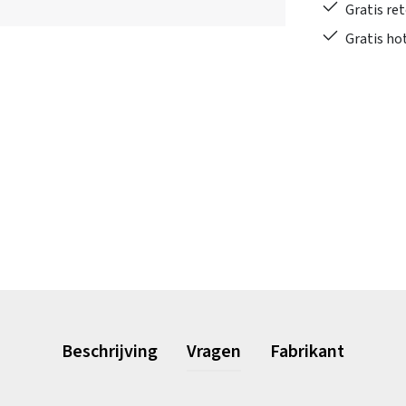
Gratis re
Gratis ho
Beschrijving
Vragen
Fabrikant