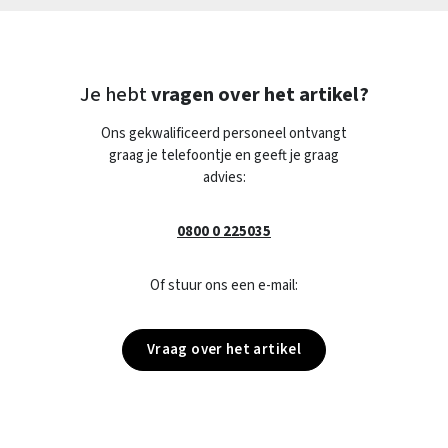
Je hebt
vragen over het artikel?
Ons gekwalificeerd personeel ontvangt
graag je telefoontje en geeft je graag
advies:
0800 0 225035
Of stuur ons een e-mail:
Vraag over het artikel