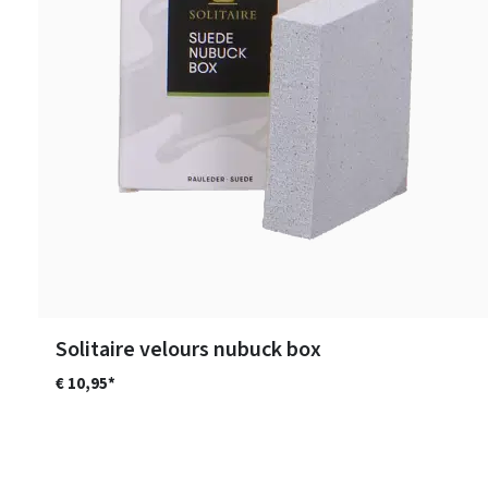
Solitaire velours nubuck box
€ 10,95*