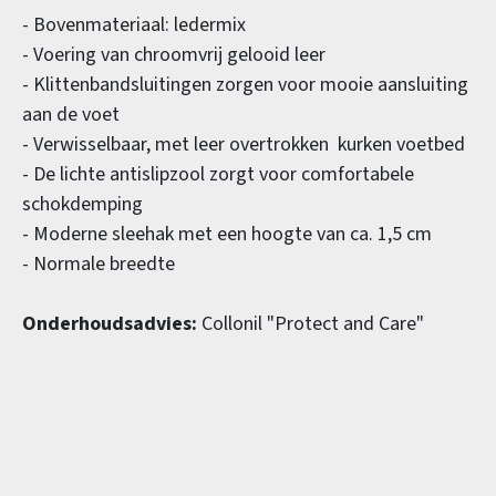
- Bovenmateriaal: ledermix
- Voering van chroomvrij gelooid leer
- Klittenbandsluitingen zorgen voor mooie aansluiting
aan de voet
- Verwisselbaar, met leer overtrokken kurken voetbed
- De lichte antislipzool zorgt voor comfortabele
schokdemping
- Moderne sleehak met een hoogte van ca. 1,5 cm
- Normale breedte
Onderhoudsadvies:
Collonil "Protect and Care"