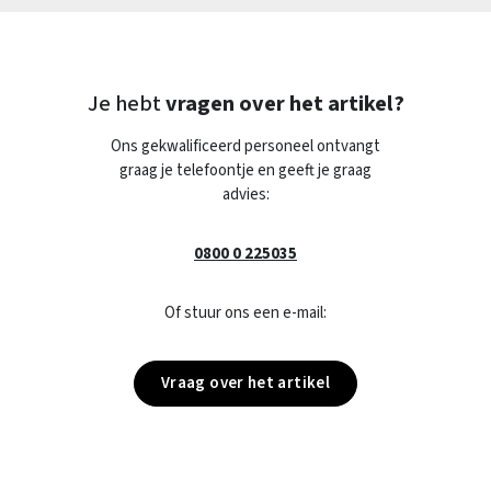
Je hebt
vragen over het artikel?
Ons gekwalificeerd personeel ontvangt
graag je telefoontje en geeft je graag
advies:
0800 0 225035
Of stuur ons een e-mail:
Vraag over het artikel