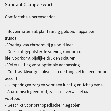
Productinformatie
Sandaal Change zwart
Comfortabele herensandaal
- Bovenmateriaal: plantaardig gelooid nappaleer
(rund)
- Voering van chroomvrij gelooid leer
- De zacht gepolsterde voering rondom de
hiel voorkomt pijnlijke druk en schuren
- Vetersluiting voor optimale aanpassing
- Contrastkleurige stiksels op de tong zetten een mooi
accent
- Uitsparingen zorgen voor een luchtig en licht gevoel
- Anatomisch gevormd, zacht en verwisselbaar
voetbed
- Geschikt voor orthopedische inlegzolen