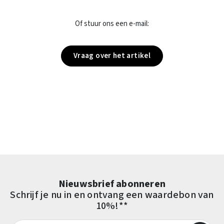
Of stuur ons een e-mail:
Vraag over het artikel
Nieuwsbrief abonneren
Schrijf je nu in en ontvang een waardebon van
10%!**