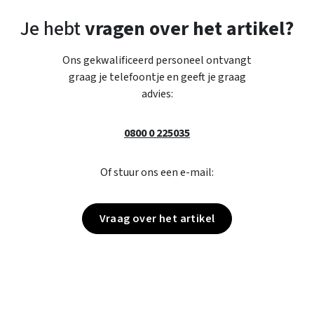
Je hebt
vragen over het artikel?
Ons gekwalificeerd personeel ontvangt
graag je telefoontje en geeft je graag
advies:
0800 0 225035
Of stuur ons een e-mail:
Vraag over het artikel