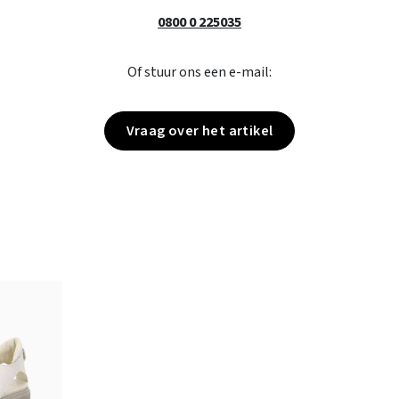
0800 0 225035
Of stuur ons een e-mail:
Vraag over het artikel