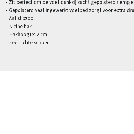
- Zit perfect om de voet dankzij zacht gepolsterd riempje
- Gepolsterd vast ingewerkt voetbed zorgt voor extra d
- Antislipzool
- Kleine hak
- Hakhoogte: 2 cm
- Zeer lichte schoen