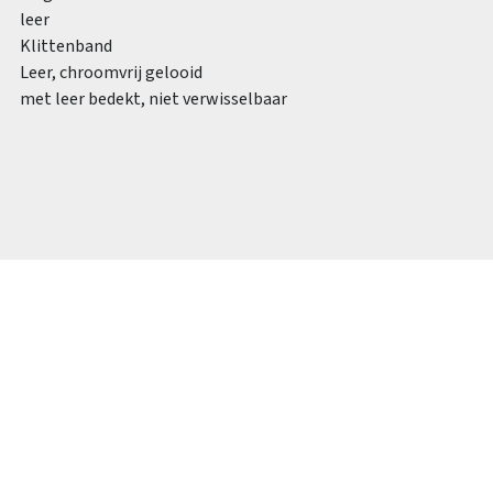
leer
Klittenband
Leer, chroomvrij gelooid
met leer bedekt, niet verwisselbaar