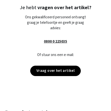
Je hebt
vragen over het artikel?
Ons gekwalificeerd personeel ontvangt
graag je telefoontje en geeft je graag
advies:
0800 0 225035
Of stuur ons een e-mail:
Vraag over het artikel