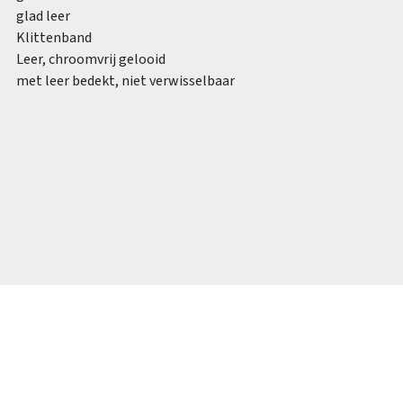
glad leer
Klittenband
Leer, chroomvrij gelooid
met leer bedekt, niet verwisselbaar