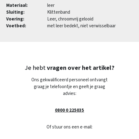
Materiaal:
leer
Sluiting:
Klittenband
Voering:
Leer, chroomvrij gelooid
Voetbed:
met leer bedekt, niet verwisselbaar
Je hebt
vragen over het artikel?
Ons gekwalificeerd personeel ontvangt
graag je telefoontje en geeft je graag
advies:
0800 0 225035
Of stuur ons een e-mail: