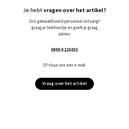
Je hebt
vragen over het artikel?
Ons gekwalificeerd personeel ontvangt
graag je telefoontje en geeft je graag
advies:
0800 0 225035
Of stuur ons een e-mail:
Vraag over het artikel