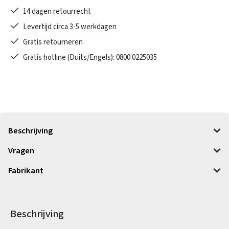
14 dagen retourrecht
Levertijd circa 3-5 werkdagen
Gratis retourneren
Gratis hotline (Duits/Engels): 0800 0225035
Beschrijving
Vragen
Fabrikant
Beschrijving