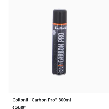
Collonil "Carbon Pro" 300ml
€ 16,95*