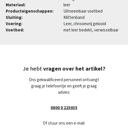
Materiaal:
leer
Producteigenschappen:
Uitneembaar voetbed
Sluiting:
Klittenband
Voering:
Leer, chroomvrij gelooid
Voetbed:
met leer bedekt, verwisselbaar
Je hebt
vragen over het artikel?
Ons gekwalificeerd personeel ontvangt
graag je telefoontje en geeft je graag
advies:
0800 0 225035
Of stuur ons een e-mail: