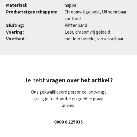
Materiaal:
nappa
Producteigenschappen:
Chroomvrij gelooid, Uitneembaar
voetbed
Sluiting:
Klittenband
Voering:
Leer, chroomvrij gelooid
Voetbed:
met leer bedekt, verwisselbaar
Je hebt
vragen over het artikel?
Ons gekwalificeerd personeel ontvangt
graag je telefoontje en geeft je graag
advies:
0800 0 225035