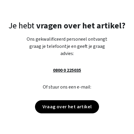
Je hebt
vragen over het artikel?
Ons gekwalificeerd personeel ontvangt
graag je telefoontje en geeft je graag
advies:
0800 0 225035
Of stuur ons een e-mail:
Vraag over het artikel