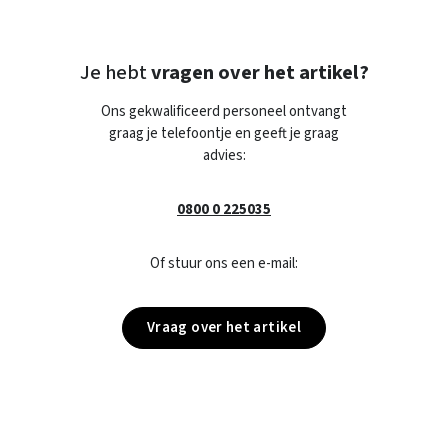
Je hebt
vragen over het artikel?
Ons gekwalificeerd personeel ontvangt
graag je telefoontje en geeft je graag
advies:
0800 0 225035
Of stuur ons een e-mail:
Vraag over het artikel