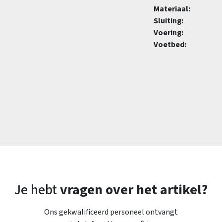
Materiaal:
Sluiting:
Voering:
Voetbed:
Je hebt
vragen over het artikel?
Ons gekwalificeerd personeel ontvangt