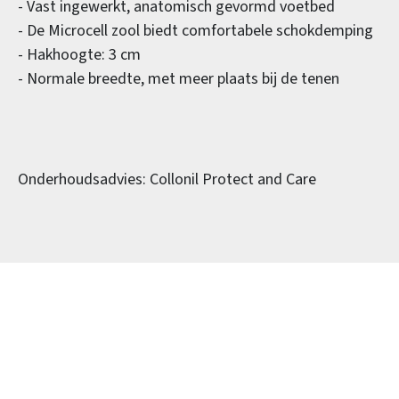
- Vast ingewerkt, anatomisch gevormd voetbed
- De Microcell zool biedt comfortabele schokdemping
- Hakhoogte: 3 cm
- Normale breedte, met meer plaats bij de tenen
Onderhoudsadvies: Collonil Protect and Care