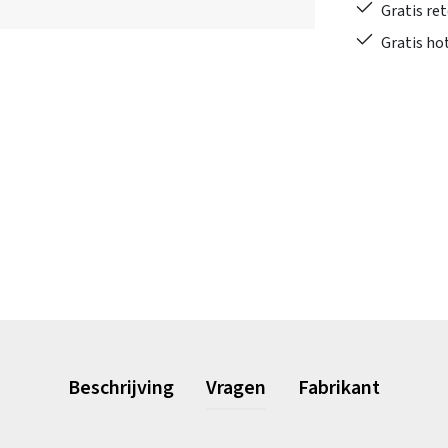
Gratis re
Gratis ho
Beschrijving
Vragen
Fabrikant