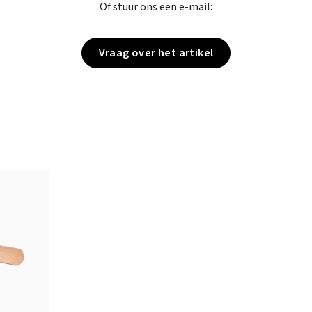
Of stuur ons een e-mail:
Vraag over het artikel