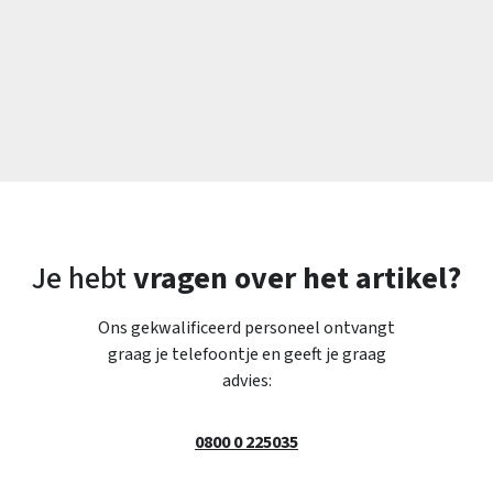
Je hebt
vragen over het artikel?
Ons gekwalificeerd personeel ontvangt
graag je telefoontje en geeft je graag
advies:
0800 0 225035