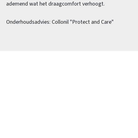
ademend wat het draagcomfort verhoogt.
Onderhoudsadvies: Collonil "Protect and Care"