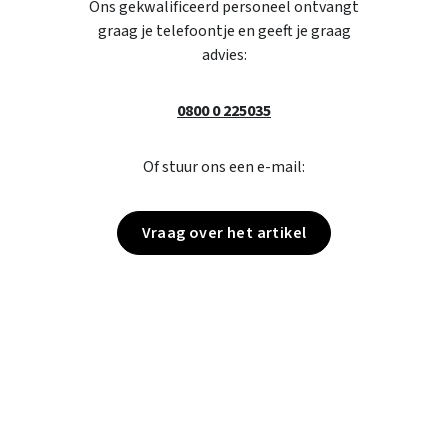
Ons gekwalificeerd personeel ontvangt
graag je telefoontje en geeft je graag
advies:
0800 0 225035
Of stuur ons een e-mail:
Vraag over het artikel