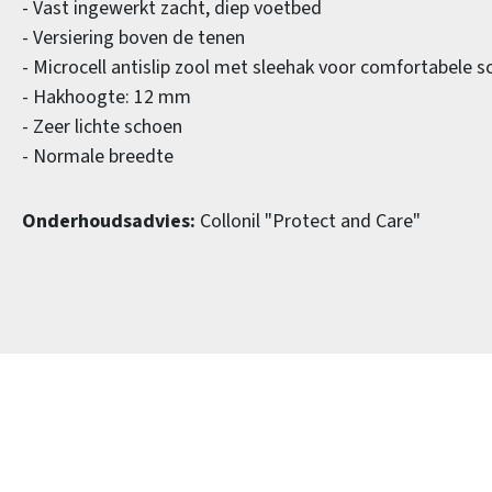
- Vast ingewerkt zacht, diep voetbed
- Versiering boven de tenen
- Microcell antislip zool met sleehak voor comfortabele
- Hakhoogte: 12 mm
- Zeer lichte schoen
- Normale breedte
Onderhoudsadvies:
Collonil "Protect and Care"