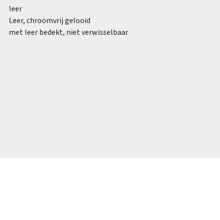
leer
Leer, chroomvrij gelooid
met leer bedekt, niet verwisselbaar