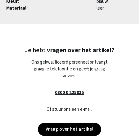
Kleur:
blauw
Materiaal:
leer
Je hebt
vragen over het artikel?
Ons gekwalificeerd personeel ontvangt
graag je telefoontje en geeft je graag
advies:
0800 0 225035
Of stuur ons een e-mail:
Vraag over het artikel