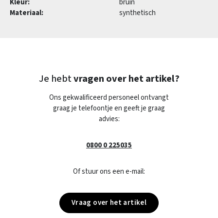
Kleur:
bruin
Materiaal:
synthetisch
Je hebt
vragen over het artikel?
Ons gekwalificeerd personeel ontvangt
graag je telefoontje en geeft je graag
advies:
0800 0 225035
Of stuur ons een e-mail:
Vraag over het artikel