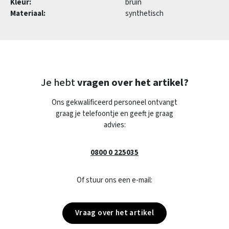
Kleur:
bruin
Materiaal:
synthetisch
Je hebt
vragen over het artikel?
Ons gekwalificeerd personeel ontvangt
graag je telefoontje en geeft je graag
advies:
0800 0 225035
Of stuur ons een e-mail:
Vraag over het artikel