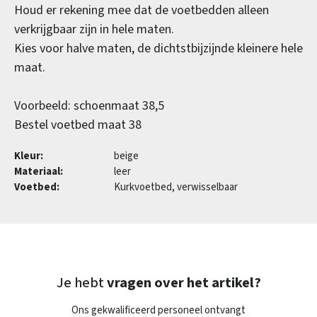
Houd er rekening mee dat de voetbedden alleen
verkrijgbaar zijn in hele maten.
Kies voor halve maten, de dichtstbijzijnde kleinere hele
maat.
Voorbeeld: schoenmaat 38,5
Bestel voetbed maat 38
Kleur:
beige
Materiaal:
leer
Voetbed:
Kurkvoetbed, verwisselbaar
Je hebt
vragen over het artikel?
Ons gekwalificeerd personeel ontvangt