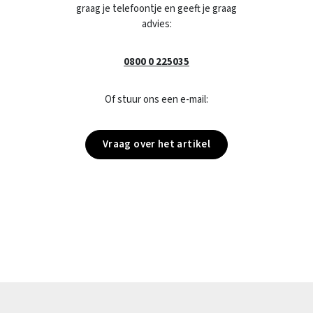
graag je telefoontje en geeft je graag
advies:
0800 0 225035
Of stuur ons een e-mail:
Vraag over het artikel