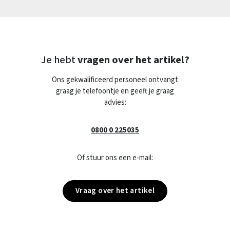
Je hebt
vragen over het artikel?
Ons gekwalificeerd personeel ontvangt
graag je telefoontje en geeft je graag
advies:
0800 0 225035
Of stuur ons een e-mail:
Vraag over het artikel