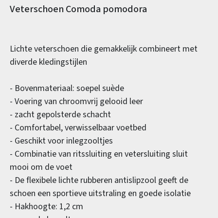
Productinformatie
Veterschoen Comoda pomodora
Lichte veterschoen die gemakkelijk combineert met
diverde kledingstijlen
- Bovenmateriaal: soepel suède
- Voering van chroomvrij gelooid leer
- zacht gepolsterde schacht
- Comfortabel, verwisselbaar voetbed
- Geschikt voor inlegzooltjes
- Combinatie van ritssluiting en vetersluiting sluit
mooi om de voet
- De flexibele lichte rubberen antislipzool geeft de
schoen een sportieve uitstraling en goede isolatie
- Hakhoogte: 1,2 cm