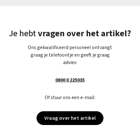
Je hebt
vragen over het artikel?
Ons gekwalificeerd personeel ontvangt
graag je telefoontje en geeft je graag
advies:
0800 0 225035
Of stuur ons een e-mail:
Vraag over het artikel