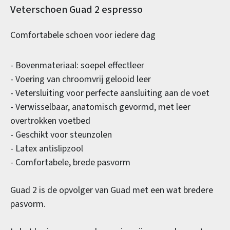
Productinformatie
Veterschoen Guad 2 espresso
Comfortabele schoen voor iedere dag
- Bovenmateriaal: soepel effectleer
- Voering van chroomvrij gelooid leer
- Vetersluiting voor perfecte aansluiting aan de voet
- Verwisselbaar, anatomisch gevormd, met leer
overtrokken voetbed
- Geschikt voor steunzolen
- Latex antislipzool
- Comfortabele, brede pasvorm
Guad 2 is de opvolger van Guad met een wat bredere
pasvorm.