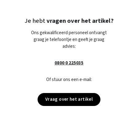
Je hebt
vragen over het artikel?
Ons gekwalificeerd personeel ontvangt
graag je telefoontje en geeft je graag
advies:
0800 0 225035
Of stuur ons een e-mail:
Vraag over het artikel