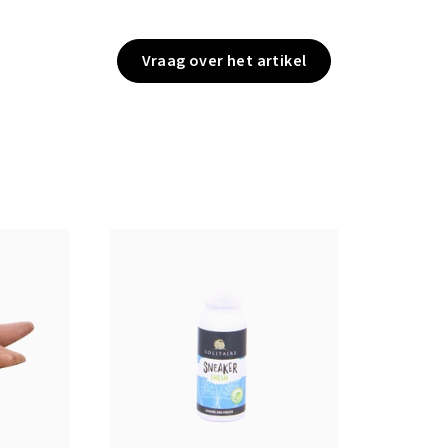
Vraag over het artikel