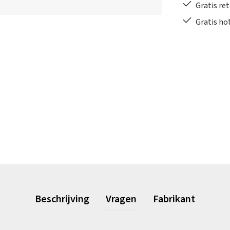
Gratis re
Gratis ho
Beschrijving
Vragen
Fabrikant