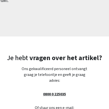
uikt.
Je hebt
vragen over het artikel?
Ons gekwalificeerd personeel ontvangt
graag je telefoontje en geeft je graag
advies:
0800 0 225035
Of stuur ons een e-mail: