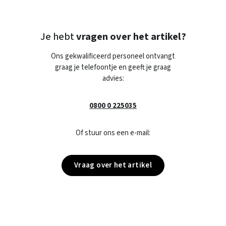
Je hebt
vragen over het artikel?
Ons gekwalificeerd personeel ontvangt
graag je telefoontje en geeft je graag
advies:
0800 0 225035
Of stuur ons een e-mail:
Vraag over het artikel