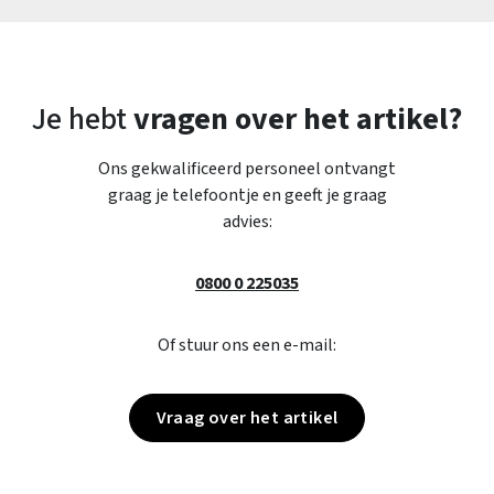
Je hebt
vragen over het artikel?
Ons gekwalificeerd personeel ontvangt
graag je telefoontje en geeft je graag
advies:
0800 0 225035
Of stuur ons een e-mail:
Vraag over het artikel