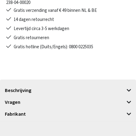
238-04-00020
Gratis verzending vanaf € 49 binnen NL & BE
14 dagen retourrecht
Levertijd circa 3-5 werkdagen
Gratis retourneren
Gratis hotline (Duits/Engels): 0800 0225035
Beschrijving
Vragen
Fabrikant