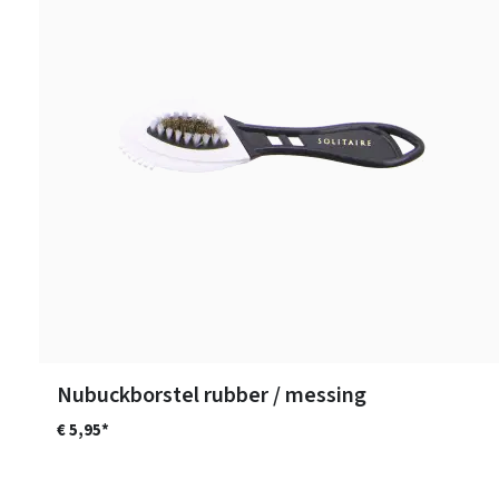
Nubuckborstel rubber / messing
€ 5,95*