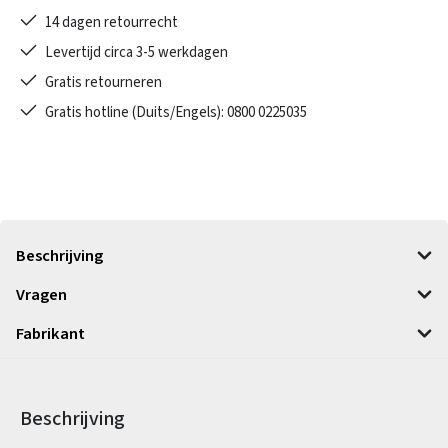
14 dagen retourrecht
Levertijd circa 3-5 werkdagen
Gratis retourneren
Gratis hotline (Duits/Engels): 0800 0225035
Beschrijving
Vragen
Fabrikant
Beschrijving