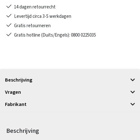
14 dagen retourrecht
Levertijd circa 3-5 werkdagen
Gratis retourneren
Gratis hotline (Duits/Engels): 0800 0225035
Beschrijving
Vragen
Fabrikant
Beschrijving