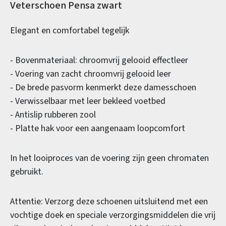
Productinformatie
Veterschoen Pensa zwart
Elegant en comfortabel tegelijk
- Bovenmateriaal: chroomvrij gelooid effectleer
- Voering van zacht chroomvrij gelooid leer
- De brede pasvorm kenmerkt deze damesschoen
- Verwisselbaar met leer bekleed voetbed
- Antislip rubberen zool
- Platte hak voor een aangenaam loopcomfort
In het looiproces van de voering zijn geen chromaten
gebruikt.
Attentie: Verzorg deze schoenen uitsluitend met een
vochtige doek en speciale verzorgingsmiddelen die vrij