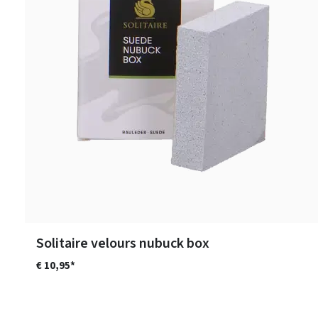
Solitaire velours nubuck box
€ 10,95*