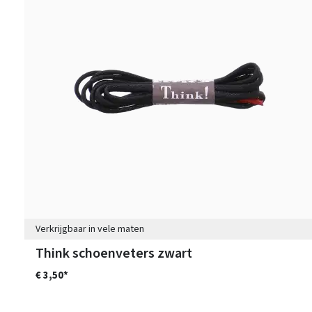
Verkrijgbaar in vele maten
Think schoenveters zwart
€ 3,50*